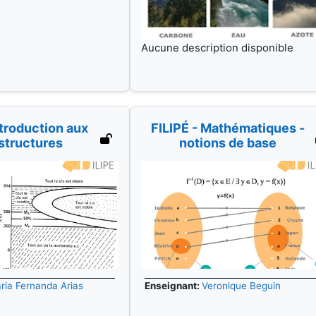
ntroduction aux
FILIPÉ - Mathématiques -
structures
notions de base
ria Fernanda Arias
Enseignant:
Veronique Beguin