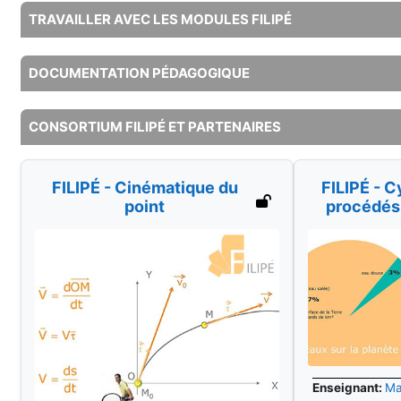
TRAVAILLER AVEC LES MODULES FILIPÉ
DOCUMENTATION PÉDAGOGIQUE
CONSORTIUM FILIPÉ ET PARTENAIRES
FILIPÉ - Cinématique du
FILIPÉ - C
point
procédés 
Enseignant:
Ma