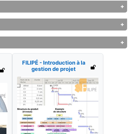
FILIPÉ - Introduction à la
gestion de projet