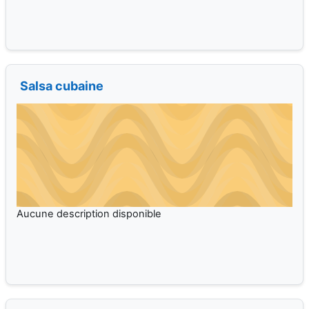
Salsa cubaine