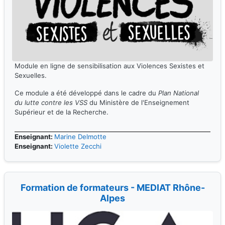
Module en ligne de sensibilisation aux Violences Sexistes et
Sexuelles.
Ce module a été développé dans le cadre du
Plan National
du lutte contre les VSS
du Ministère de l'Enseignement
Supérieur et de la Recherche.
Enseignant:
Marine Delmotte
Enseignant:
Violette Zecchi
Formation de formateurs - MEDIAT Rhône-
Alpes