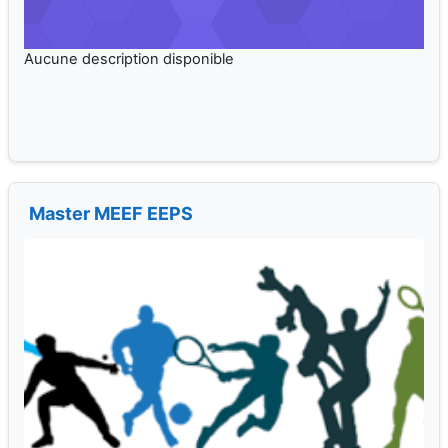
Master MEEF EEPS