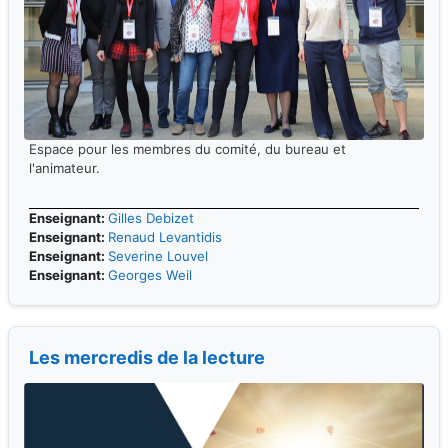
Espace pour les membres du comité, du bureau et
l'animateur.
Enseignant:
Gilles Debizet
Enseignant:
Renaud Levantidis
Enseignant:
Severine Louvel
Enseignant:
Georges Weil
Les mercredis de la lecture