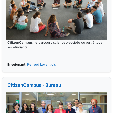
CitizenCampus
, le parcours sciences-société ouvert à tous
les étudiants.
Enseignant:
Renaud Levantidis
CitizenCampus - Bureau