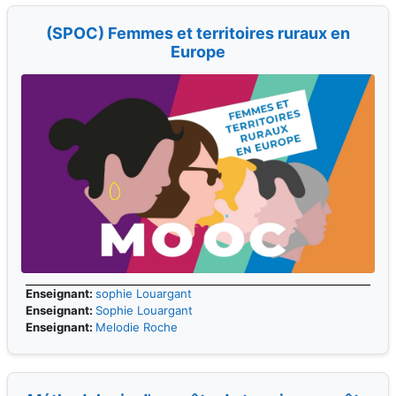
(SPOC) Femmes et territoires ruraux en
Europe
Enseignant:
sophie Louargant
Enseignant:
Sophie Louargant
Enseignant:
Melodie Roche