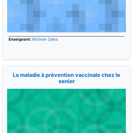
Enseignant:
Michele Dales
La maladie à prévention vaccinale chez le
senior