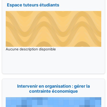
Espace tuteurs étudiants
Intervenir en organisation : gérer la
contrainte économique