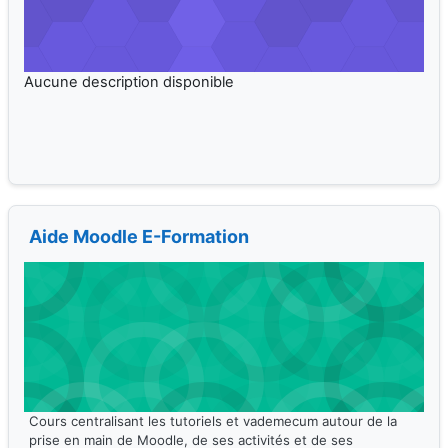
Aide Moodle E-Formation
Cours centralisant les tutoriels et vademecum autour de la
prise en main de Moodle, de ses activités et de ses