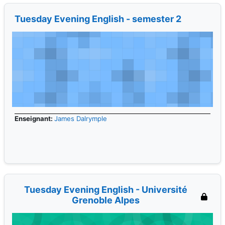
Tuesday Evening English - semester 2
Enseignant:
James Dalrymple
Tuesday Evening English - Université
Grenoble Alpes