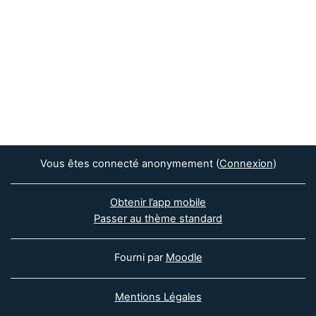
Vous êtes connecté anonymement (
Connexion
)
Obtenir l’app mobile
Passer au thème standard
Fourni par
Moodle
Mentions Légales