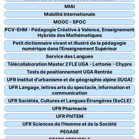
MIAI
Mobilité Internationale
MOOC - SPOC
PCV-EHM - Pédagogie Créative à Valence, Enseignement
Hybride des Mathématiques
Petit dictionnaire vivant et illustré de la pédagogie
numérique dans l'Enseignement Supérieur
Service des Langues
Télécollaboration Master 2 FLE UGA - Lettonie - Chypre
Tests de positionnement UGA Rentrée
UFR Institut d'urbanisme et de géographie alpine (IUGA)
UFR Langage, lettres arts du spectacle, information et
communication
UFR Sociétés, Cultures et Langues Étrangères (SoCLE)
UFR Pharmacie
UFR PhITEM
UFR Sciences de l'Homme et de la Société
PEGASE