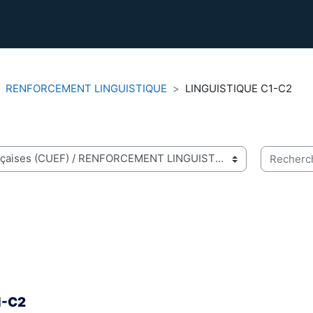
RENFORCEMENT LINGUISTIQUE
LINGUISTIQUE C1-C2
Recherche
C1-C2