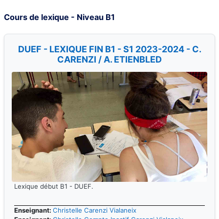
Cours de lexique - Niveau B1
DUEF - LEXIQUE FIN B1 - S1 2023-2024 - C.
CARENZI / A. ETIENBLED
Lexique début B1 - DUEF.
Enseignant:
Christelle Carenzi Vialaneix