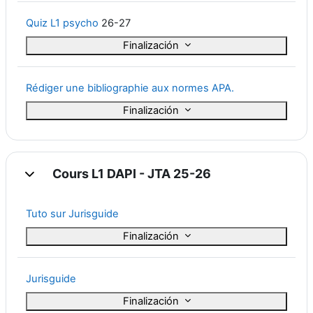
Quiz L1 psycho
26-27
Finalización
Rédiger une bibliographie aux normes APA.
Finalización
Cours L1 DAPI - JTA 25-26
Colapsar
Tuto sur Jurisguide
Finalización
Jurisguide
Finalización