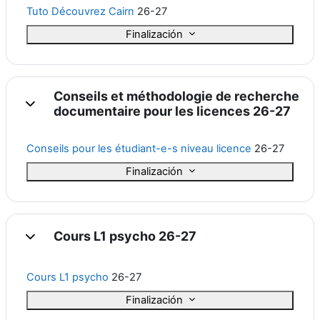
Tuto Découvrez Cairn
26-27
Finalización
Conseils et méthodologie de recherche
Colapsar
documentaire pour les licences 26-27
Conseils pour les étudiant-e-s niveau licence
26-27
Finalización
Cours L1 psycho 26-27
Colapsar
Cours L1 psycho
26-27
Finalización