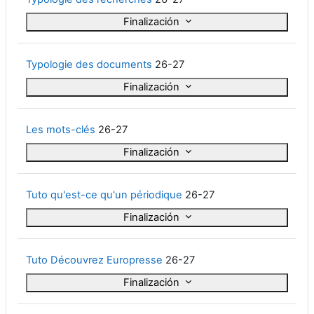
Finalización
Typologie des documents
26-27
Finalización
Les mots-clés
26-27
Finalización
Tuto qu'est-ce qu'un périodique
26-27
Finalización
Tuto Découvrez Europresse
26-27
Finalización