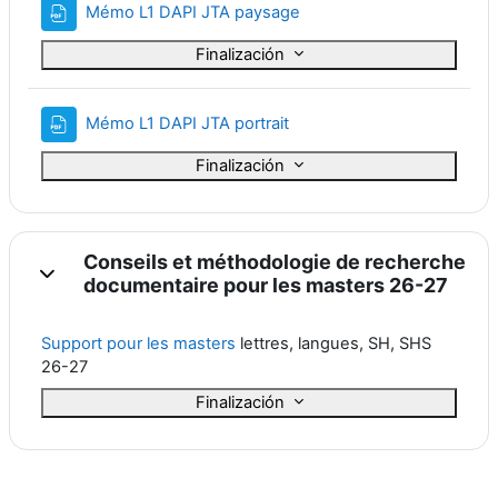
Archivo
Mémo L1 DAPI JTA paysage
Finalización
Archivo
Mémo L1 DAPI JTA portrait
Finalización
Conseils et méthodologie de recherche
Colapsar
documentaire pour les masters 26-27
Support pour les masters
lettres, langues, SH, SHS
26-27
Finalización