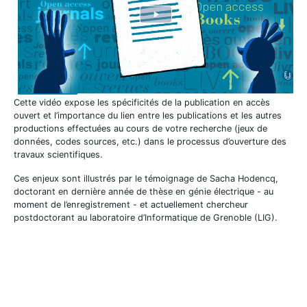
Cette vidéo expose les spécificités de la publication en accès
ouvert et l’importance du lien entre les publications et les autres
productions effectuées au cours de votre recherche (jeux de
données, codes sources, etc.) dans le processus d’ouverture des
travaux scientifiques.
Ces enjeux sont illustrés par le témoignage de Sacha Hodencq,
doctorant en dernière année de thèse en génie électrique - au
moment de l’enregistrement - et actuellement chercheur
postdoctorant au laboratoire d’Informatique de Grenoble (LIG).