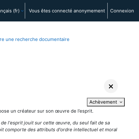
nçais ‎(fr)‎
Vous êtes connecté anonymement
Connexion
ire une recherche documentaire
Achèvement
ose un créateur sur son œuvre de l’esprit.
e l'esprit jouit sur cette œuvre, du seul fait de sa
it comporte des attributs d'ordre intellectuel et moral