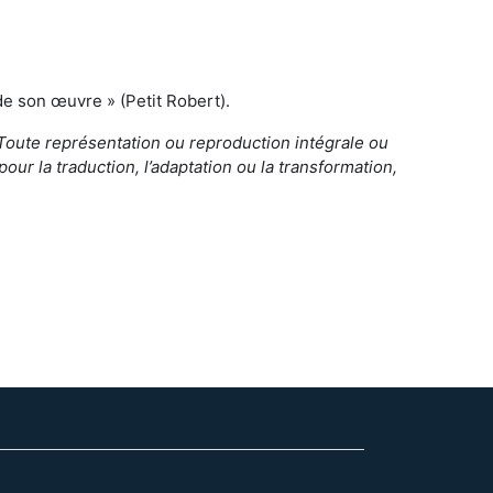
 de son œuvre » (Petit Robert).
 Toute représentation ou reproduction intégrale ou
pour la traduction, l’adaptation ou la transformation,