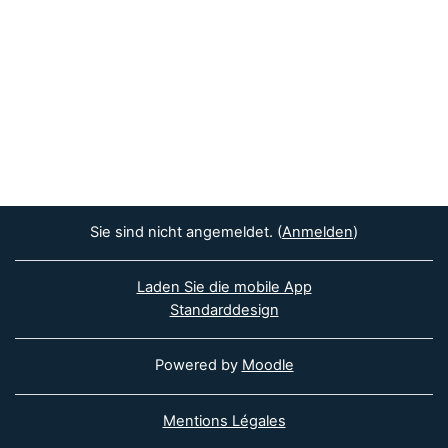
Sie sind nicht angemeldet. (
Anmelden
)
Laden Sie die mobile App
Standarddesign
Powered by
Moodle
Mentions Légales