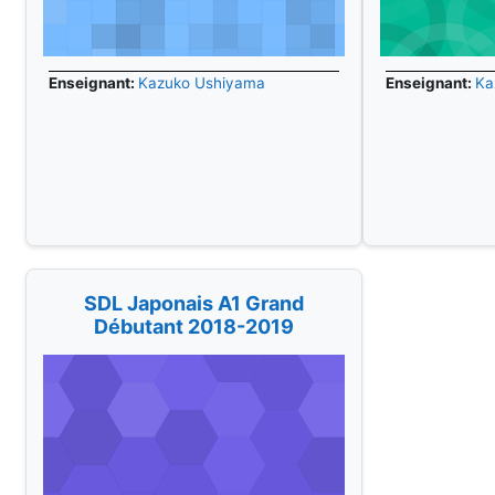
Enseignant:
Kazuko Ushiyama
Enseignant:
Ka
SDL Japonais A1 Grand
Débutant 2018-2019