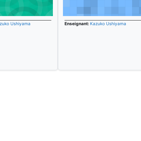
zuko Ushiyama
Enseignant:
Kazuko Ushiyama