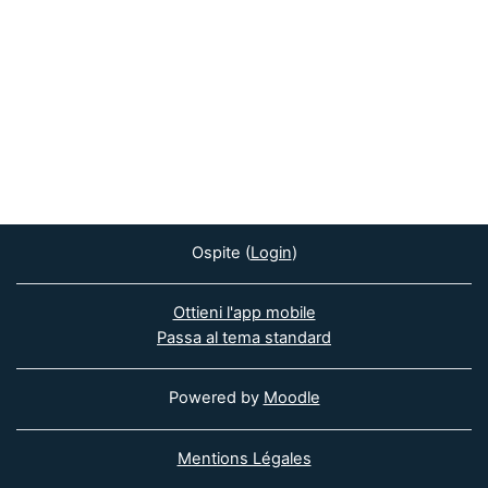
Ospite (
Login
)
Ottieni l'app mobile
Passa al tema standard
Powered by
Moodle
Mentions Légales