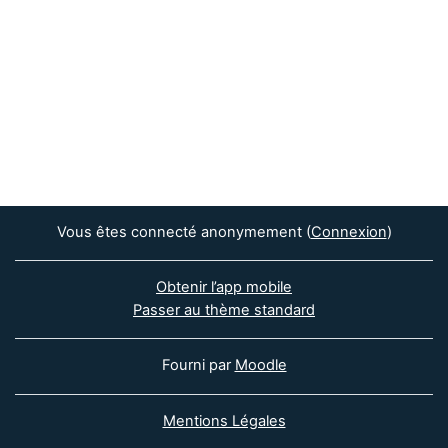
Vous êtes connecté anonymement (
Connexion
)
Obtenir l’app mobile
Passer au thème standard
Fourni par
Moodle
Mentions Légales