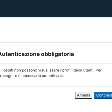
Autenticazione obbligatoria
li ospiti non possono visualizzare i profili degli utenti. Per
roseguire è necessario autenticarsi.
Annulla
Continu