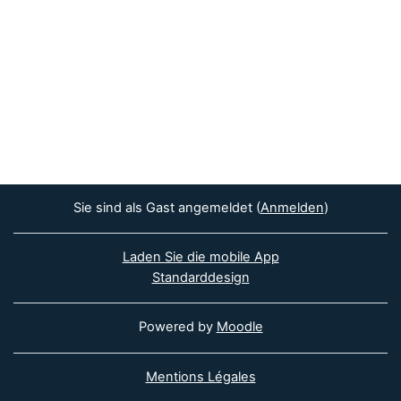
Sie sind als Gast angemeldet (
Anmelden
)
Laden Sie die mobile App
Standarddesign
Powered by
Moodle
Mentions Légales