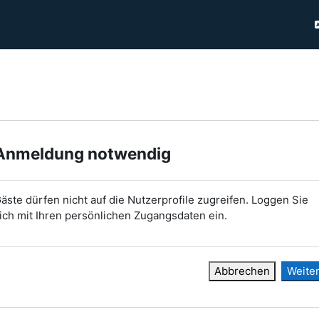
Anmeldung notwendig
äste dürfen nicht auf die Nutzerprofile zugreifen. Loggen Sie
ich mit Ihren persönlichen Zugangsdaten ein.
Abbrechen
Weite