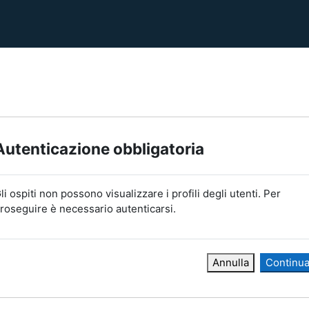
Autenticazione obbligatoria
li ospiti non possono visualizzare i profili degli utenti. Per
roseguire è necessario autenticarsi.
Annulla
Continu