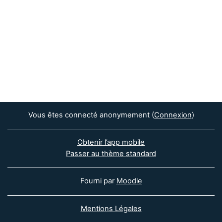
Vous êtes connecté anonymement (
Connexion
)
Obtenir l’app mobile
Passer au thème standard
Fourni par
Moodle
Mentions Légales