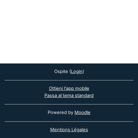
Ospite (
Login
)
Ottieni l'app mobile
Passa al tema standard
Powered by
Moodle
Mentions Légales