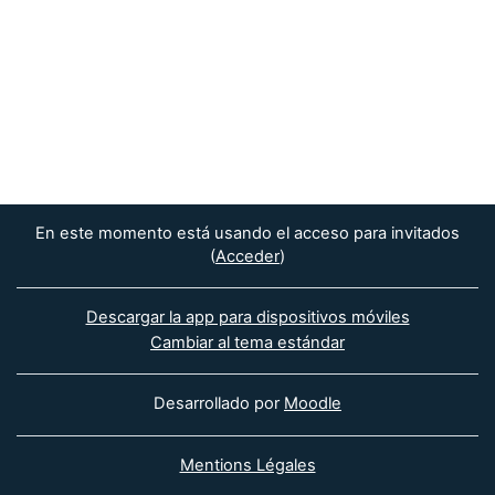
En este momento está usando el acceso para invitados
(
Acceder
)
Descargar la app para dispositivos móviles
Cambiar al tema estándar
Desarrollado por
Moodle
Mentions Légales