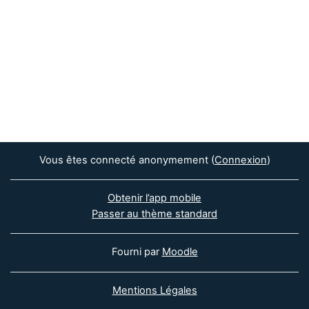
Vous êtes connecté anonymement (
Connexion
)
Obtenir l’app mobile
Passer au thème standard
Fourni par
Moodle
Mentions Légales