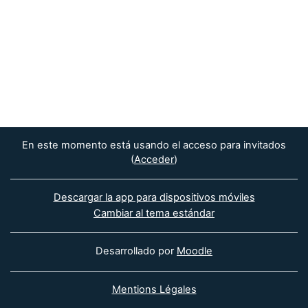
En este momento está usando el acceso para invitados
(
Acceder
)
Descargar la app para dispositivos móviles
Cambiar al tema estándar
Desarrollado por
Moodle
Mentions Légales