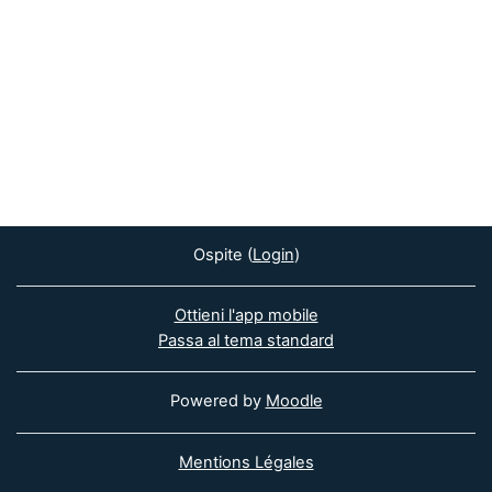
Ospite (
Login
)
Ottieni l'app mobile
Passa al tema standard
Powered by
Moodle
Mentions Légales