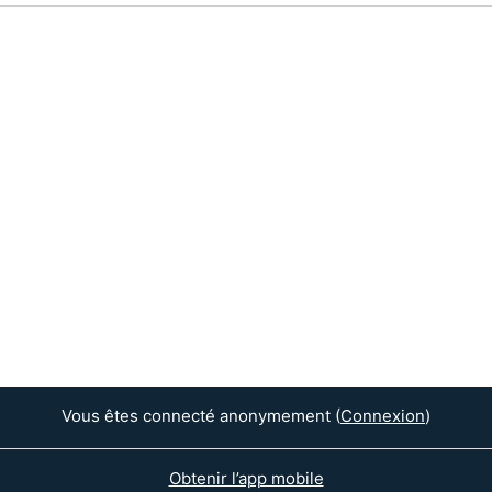
Vous êtes connecté anonymement (
Connexion
)
Obtenir l’app mobile