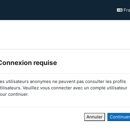
Fra
Connexion requise
es utilisateurs anonymes ne peuvent pas consulter les profils
tilisateurs. Veuillez vous connecter avec un compte utilisateur
our continuer.
Annuler
Continue