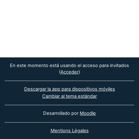
En este momento está usando el acceso para invitados
(
Acceder
)
Descargar la app para dispositivos móviles
Cambiar al tema estándar
Desarrollado por
Moodle
Mentions Légales