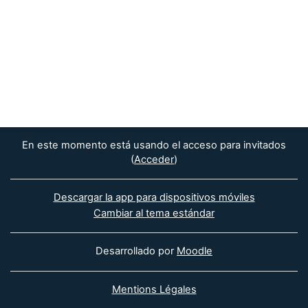
En este momento está usando el acceso para invitados
(
Acceder
)
Descargar la app para dispositivos móviles
Cambiar al tema estándar
Desarrollado por
Moodle
Mentions Légales