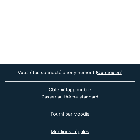
Vous êtes connecté anonymement (
Connexion
)
Obtenir l’app mobile
Passer au thème standard
Fourni par
Moodle
Mentions Légales