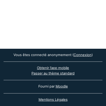
Vous êtes connecté anonymement (
Connexion
)
Obtenir l’app mobile
Passer au thème standard
Fourni par
Moodle
Mentions Légales