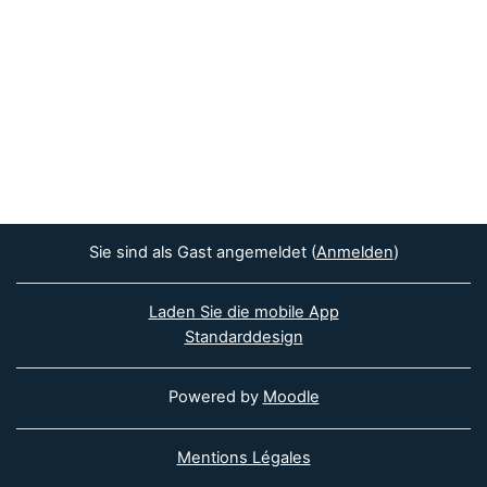
Sie sind als Gast angemeldet (
Anmelden
)
Laden Sie die mobile App
Standarddesign
Powered by
Moodle
Mentions Légales