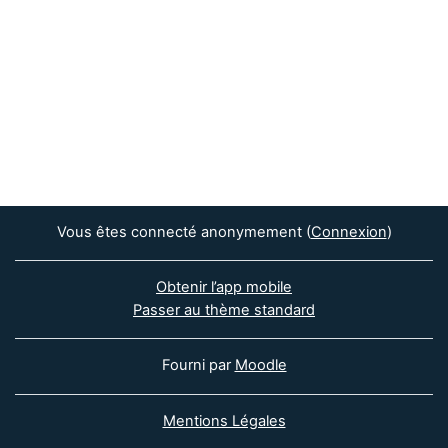
Vous êtes connecté anonymement (
Connexion
)
Obtenir l’app mobile
Passer au thème standard
Fourni par
Moodle
Mentions Légales