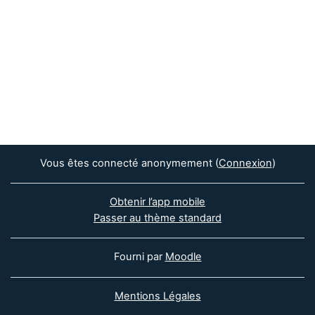
Vous êtes connecté anonymement (
Connexion
)
Obtenir l’app mobile
Passer au thème standard
Fourni par
Moodle
Mentions Légales