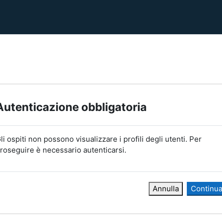
Autenticazione obbligatoria
li ospiti non possono visualizzare i profili degli utenti. Per
roseguire è necessario autenticarsi.
Annulla
Continu