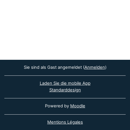
Sie sind als Gast angemeldet (
Anmelden
)
Laden Sie die mobile App
Standarddesign
Powered by
Moodle
Mentions Légales