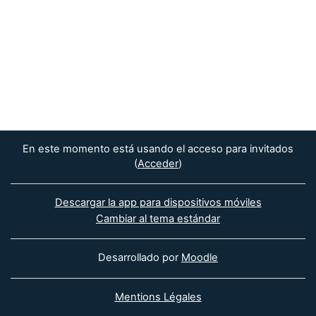
En este momento está usando el acceso para invitados
(
Acceder
)
Descargar la app para dispositivos móviles
Cambiar al tema estándar
Desarrollado por
Moodle
Mentions Légales