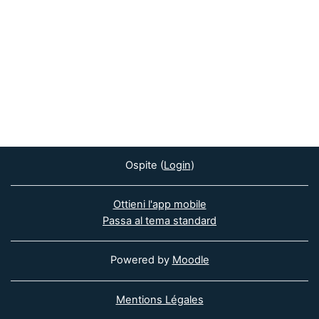
Ospite (
Login
)
Ottieni l'app mobile
Passa al tema standard
Powered by
Moodle
Mentions Légales