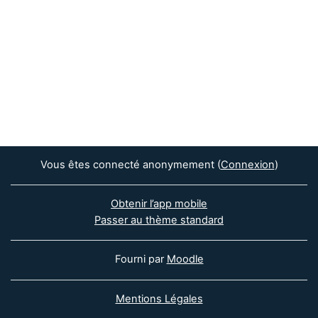
Vous êtes connecté anonymement (
Connexion
)
Obtenir l’app mobile
Passer au thème standard
Fourni par
Moodle
Mentions Légales