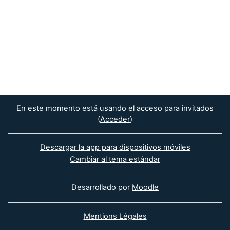
En este momento está usando el acceso para invitados
(
Acceder
)
Descargar la app para dispositivos móviles
Cambiar al tema estándar
Desarrollado por
Moodle
Mentions Légales