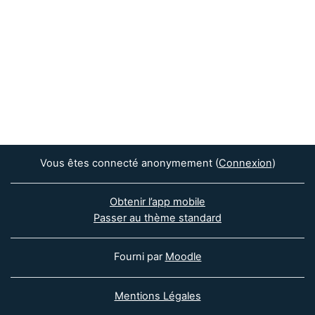
Vous êtes connecté anonymement (
Connexion
)
Obtenir l’app mobile
Passer au thème standard
Fourni par
Moodle
Mentions Légales