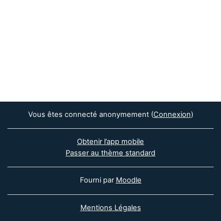
Vous êtes connecté anonymement (
Connexion
)
Obtenir l’app mobile
Passer au thème standard
Fourni par
Moodle
Mentions Légales