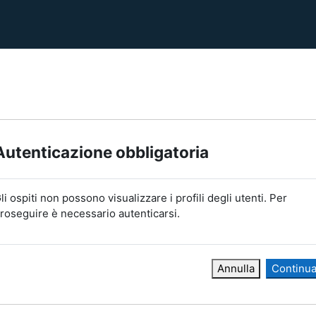
Autenticazione obbligatoria
li ospiti non possono visualizzare i profili degli utenti. Per
roseguire è necessario autenticarsi.
Annulla
Continu