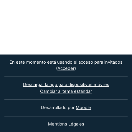
En este momento está usando el acceso para invitados
(
Acceder
)
Descargar la app para dispositivos móviles
Cambiar al tema estándar
Desarrollado por
Moodle
Mentions Légales