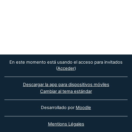
En este momento está usando el acceso para invitados
(
Acceder
)
Descargar la app para dispositivos móviles
Cambiar al tema estándar
Desarrollado por
Moodle
Mentions Légales