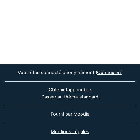
Vous êtes connecté anonymement (
Connexion
)
Obtenir l’app mobile
Passer au thème standard
Fourni par
Moodle
Mentions Légales