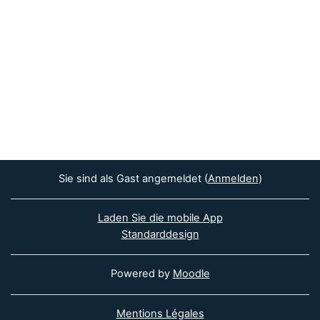
Sie sind als Gast angemeldet (
Anmelden
)
Laden Sie die mobile App
Standarddesign
Powered by
Moodle
Mentions Légales