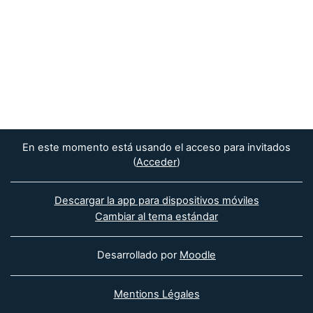
En este momento está usando el acceso para invitados
(
Acceder
)
Descargar la app para dispositivos móviles
Cambiar al tema estándar
Desarrollado por
Moodle
Mentions Légales