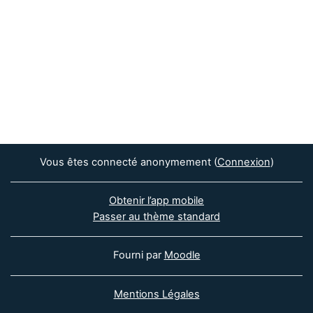
Vous êtes connecté anonymement (
Connexion
)
Obtenir l’app mobile
Passer au thème standard
Fourni par
Moodle
Mentions Légales