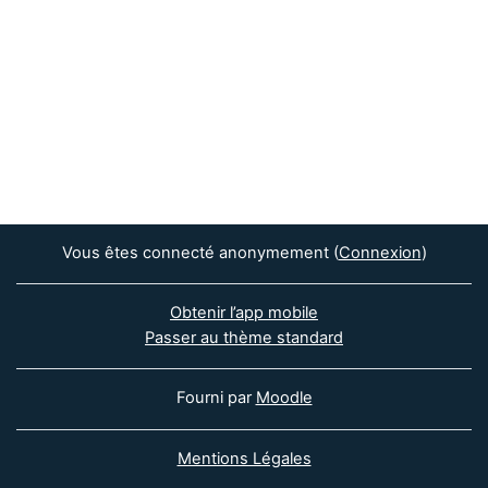
Vous êtes connecté anonymement (
Connexion
)
Obtenir l’app mobile
Passer au thème standard
Fourni par
Moodle
Mentions Légales