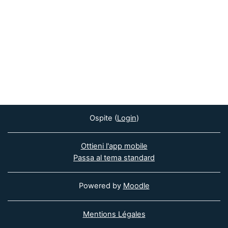
Ospite (
Login
)
Ottieni l'app mobile
Passa al tema standard
Powered by
Moodle
Mentions Légales